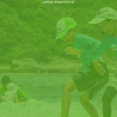
camps experience!