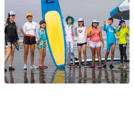
Contact Us
Have a question? Need assistance? Contact us!
Restaurant